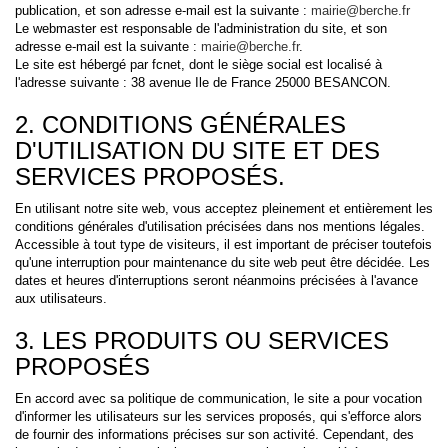
publication, et son adresse e-mail est la suivante :
mairie@berche.fr
Le webmaster est responsable de l'administration du site, et son
adresse e-mail est la suivante :
mairie@berche.fr
.
Le site est hébergé par fcnet, dont le siège social est localisé à
l'adresse suivante : 38 avenue Ile de France 25000 BESANCON.
2. CONDITIONS GÉNÉRALES
D'UTILISATION DU SITE ET DES
SERVICES PROPOSÉS.
En utilisant notre site web, vous acceptez pleinement et entièrement les
conditions générales d'utilisation précisées dans nos mentions légales.
Accessible à tout type de visiteurs, il est important de préciser toutefois
qu'une interruption pour maintenance du site web peut être décidée. Les
dates et heures d'interruptions seront néanmoins précisées à l'avance
aux utilisateurs.
3. LES PRODUITS OU SERVICES
PROPOSÉS
En accord avec sa politique de communication, le site a pour vocation
d'informer les utilisateurs sur les services proposés, qui s'efforce alors
de fournir des informations précises sur son activité. Cependant, des