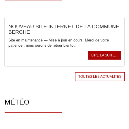
NOUVEAU SITE INTERNET DE LA COMMUNE
BERCHE
Site en maintenance — Mise à jour en cours. Merci de votre
patience : nous serons de retour bientôt.
LIRE LA SUITE...
TOUTES LES ACTUALITES
MÉTÉO